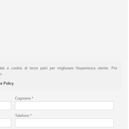
ati e cookie di terze parti per migliorare l'esperienza utente. Per
o.
ie Policy
Cognome *
Telefono *