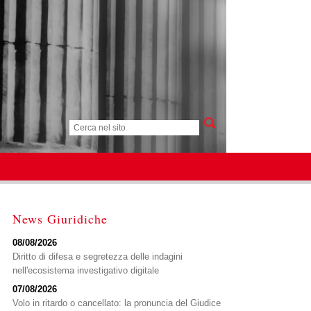
News Giuridiche
08/08/2026
Diritto di difesa e segretezza delle indagini
nell'ecosistema investigativo digitale
07/08/2026
Volo in ritardo o cancellato: la pronuncia del Giudice