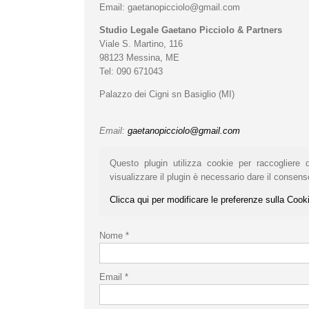
Email:
gaetanopicciolo@gmail.com
Studio Legale Gaetano Picciolo & Partners
Viale S. Martino, 116
98123 Messina, ME
Tel: 090 671043
Palazzo dei Cigni sn Basiglio (MI)
Email:
gaetanopicciolo@gmail.com
Questo plugin utilizza cookie per raccogliere d
visualizzare il plugin è necessario dare il consens
Clicca qui per modificare le preferenze sulla Cook
Nome *
Email *