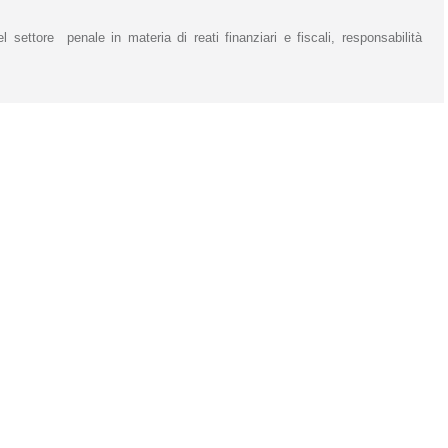
settore penale in materia di reati finanziari e fiscali, responsabilità