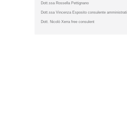
Dott.ssa Rossella Pettignano
Dott.ssa Vincenza Esposito consulente amministrat
Dott. Nicolò Xerra free consulent